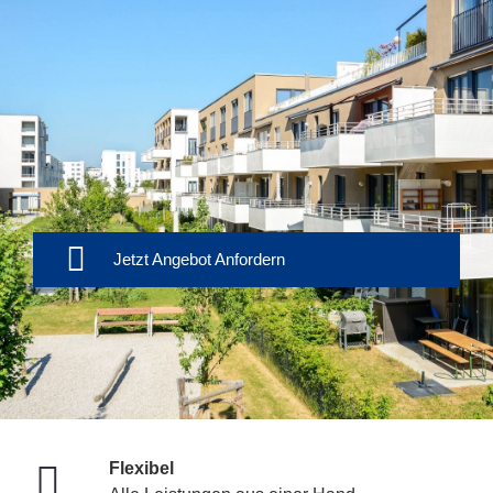
Jetzt Angebot Anfordern
Flexibel