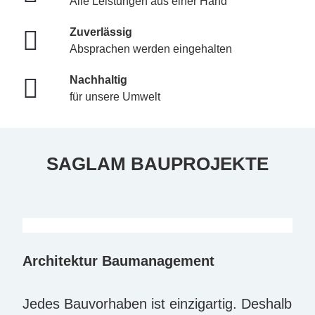
Alle Leistungen aus einer Hand
Zuverlässig
Absprachen werden eingehalten
Nachhaltig
für unsere Umwelt
SAGLAM BAUPROJEKTE
Architektur Baumanagement
Jedes Bauvorhaben ist einzigartig. Deshalb