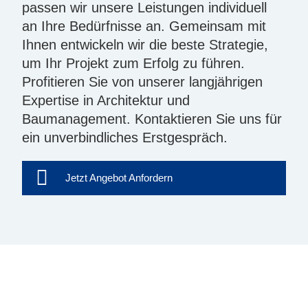
passen wir unsere Leistungen individuell
an Ihre Bedürfnisse an. Gemeinsam mit
Ihnen entwickeln wir die beste Strategie,
um Ihr Projekt zum Erfolg zu führen.
Profitieren Sie von unserer langjährigen
Expertise in Architektur und
Baumanagement. Kontaktieren Sie uns für
ein unverbindliches Erstgespräch.
Jetzt Angebot Anfordern
SAGLAM BAUPROJEKT
Bürgerweide 77 a
20535 Hamburg