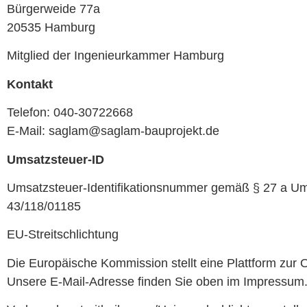
Bürgerweide 77a
20535 Hamburg
Mitglied der Ingenieurkammer Hamburg
Kontakt
Telefon: 040-30722668
E-Mail: saglam@saglam-bauprojekt.de
Umsatzsteuer-ID
Umsatzsteuer-Identifikationsnummer gemäß § 27 a Um
43/118/01185
EU-Streitschlichtung
Die Europäische Kommission stellt eine Plattform zur O
Unsere E-Mail-Adresse finden Sie oben im Impressum