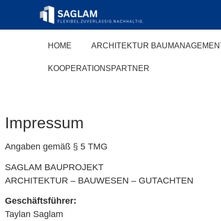
HOME
ARCHITEKTUR BAUMANAGEMEN
KOOPERATIONSPARTNER
Impressum
Angaben gemäß § 5 TMG
SAGLAM BAUPROJEKT
ARCHITEKTUR – BAUWESEN – GUTACHTEN
Geschäftsführer:
Taylan Saglam