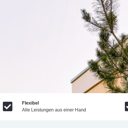
Flexibel
Alle Leistungen aus einer Hand