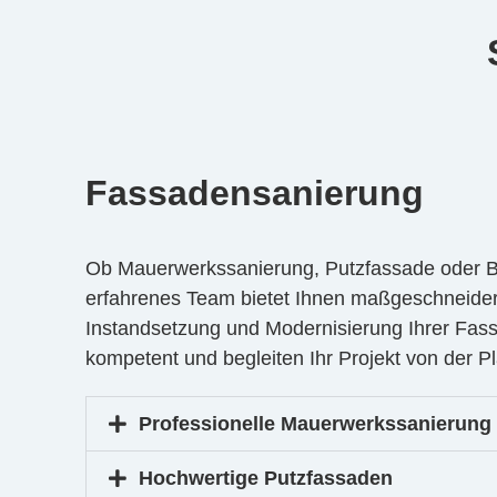
Fassadensanierung
Ob Mauerwerkssanierung, Putzfassade oder B
erfahrenes Team bietet Ihnen maßgeschneider
Instandsetzung und Modernisierung Ihrer Fass
kompetent und begleiten Ihr Projekt von der Pl
Professionelle Mauerwerkssanierung
Hochwertige Putzfassaden