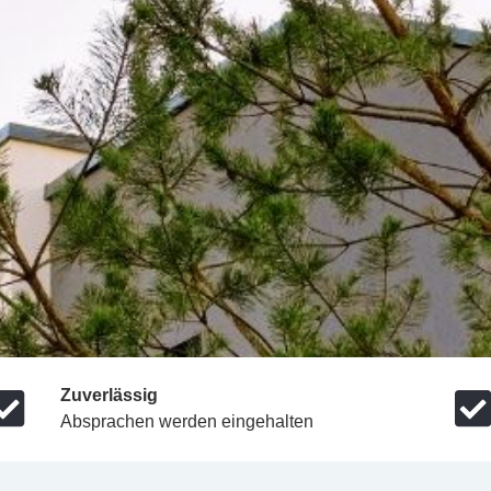
Zuverlässig
Absprachen werden eingehalten