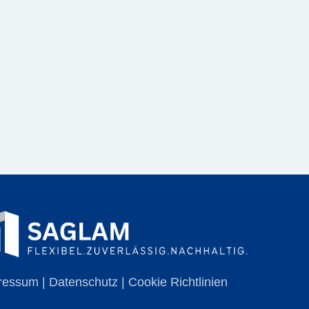
ressum
|
Datenschutz
|
Cookie Richtlinien