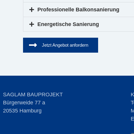
Professionelle Balkonsanierung
Energetische Sanierung
Jetzt Angebot anfordern
SAGLAM BAUPROJEKT
Bürgerweide 77 a
T
20535 Hamburg
M
E