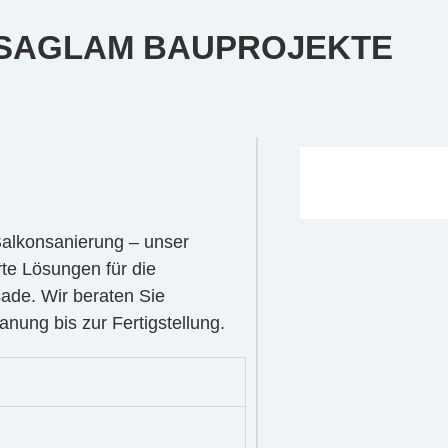
SAGLAM BAUPROJEKTE
alkonsanierung – unser
te Lösungen für die
ade. Wir beraten Sie
anung bis zur Fertigstellung.