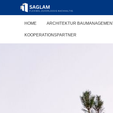
HOME
ARCHITEKTUR BAUMANAGEMEN
KOOPERATIONSPARTNER