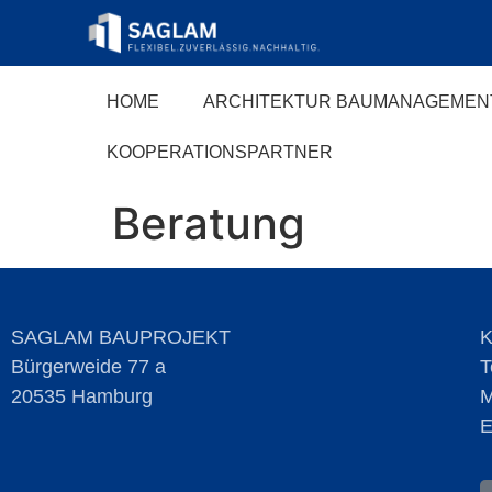
HOME
ARCHITEKTUR BAUMANAGEMEN
KOOPERATIONSPARTNER
Beratung
SAGLAM BAUPROJEKT
Bürgerweide 77 a
T
20535 Hamburg
M
E