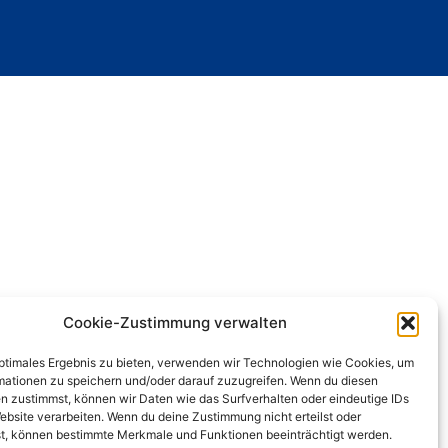
Cookie-Zustimmung verwalten
optimales Ergebnis zu bieten, verwenden wir Technologien wie Cookies, um
mationen zu speichern und/oder darauf zuzugreifen. Wenn du diesen
n zustimmst, können wir Daten wie das Surfverhalten oder eindeutige IDs
ebsite verarbeiten. Wenn du deine Zustimmung nicht erteilst oder
t, können bestimmte Merkmale und Funktionen beeinträchtigt werden.